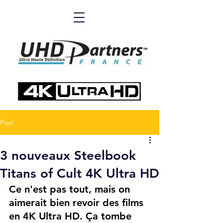
Post
3 nouveaux Steelbook
Titans of Cult 4K Ultra HD
Ce n'est pas tout, mais on 
aimerait bien revoir des films 
en 4K Ultra HD. Ça tombe 