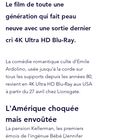
Le film de toute une 
génération qui fait peau 
neuve avec une sortie dernier 
cri 4K Ultra HD Blu‑Ray.
La comédie romantique culte d'Emile 
Ardolino, usée jusqu'à la corde sur 
tous les supports depuis les années 80, 
revient en 4K Ultra HD Blu‑Ray aux USA 
à partir du 27 avril chez Lionsgate.
L'Amérique choquée 
mais envoûtée
La pension Kellerman, les premiers 
émois de l'ingénue Bébé (Jennifer 