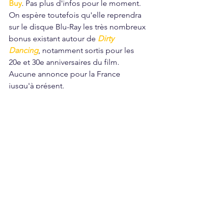
Buy
. Pas plus d'infos pour le moment. 
On espère toutefois qu'elle reprendra 
sur le disque Blu-Ray les très nombreux 
bonus existant autour de 
Dirty 
Dancing
, notamment sortis pour les 
20e et 30e anniversaires du film. 
Aucune annonce pour la France 
jusqu'à présent.