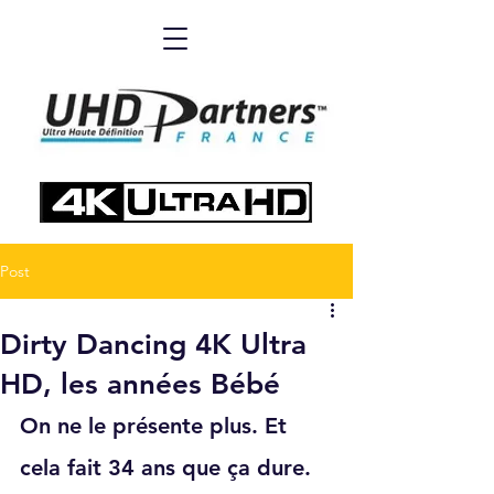
Post
Dirty Dancing 4K Ultra
HD, les années Bébé
On ne le présente plus. Et 
cela fait 34 ans que ça dure. 