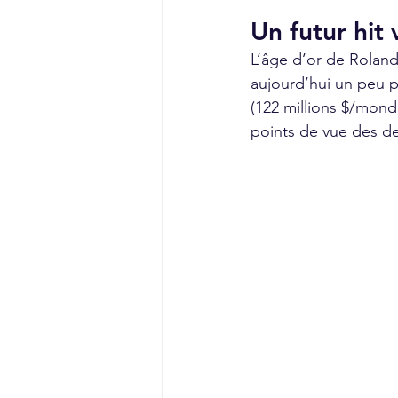
Un futur hit 
L’âge d’or de Roland
aujourd’hui un peu p
(122 millions $/mond
points de vue des de