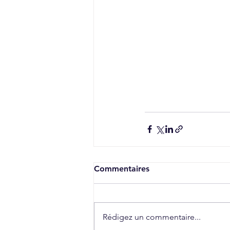
Commentaires
Rédigez un commentaire...