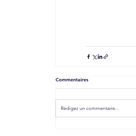
Commentaires
Rédigez un commentaire...